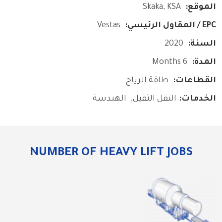
الموقع
Skaka, KSA
EPC / المقاول الرئيسي
Vestas
السنة
2020
المدة
6 Months
القطاعات
طاقة الرياح
الخدمات
النقل الثقيل
الهندسة
NUMBER OF HEAVY LIFT JOBS