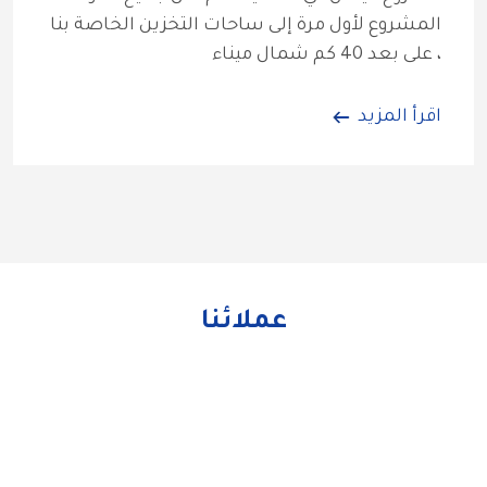
المشروع لأول مرة إلى ساحات التخزين الخاصة بنا 
، على بعد 40 كم شمال ميناء
اقرأ المزيد
عملائنا