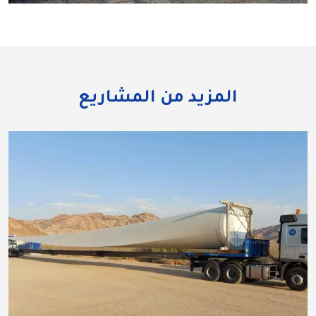
المزيد من المشاريع