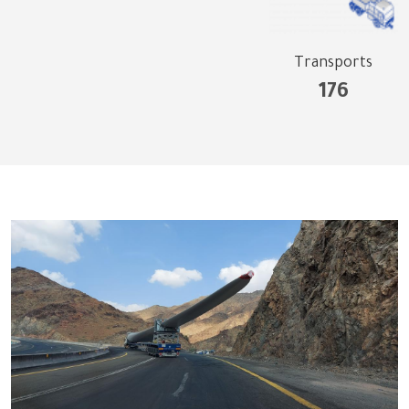
Transports
176
الصورة