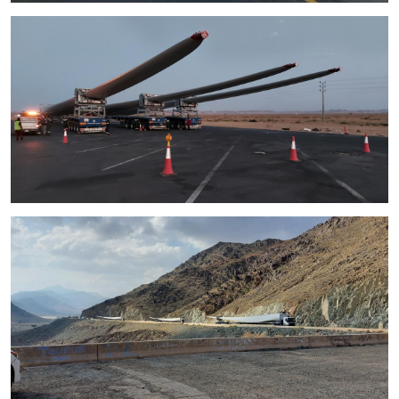
الصورة
الصورة