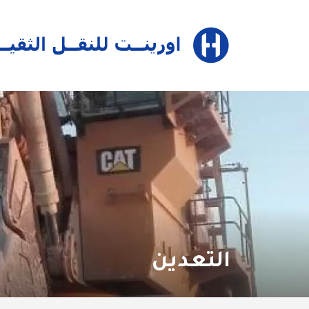
جاوز إلى المحتوى الرئيسي
التعدين