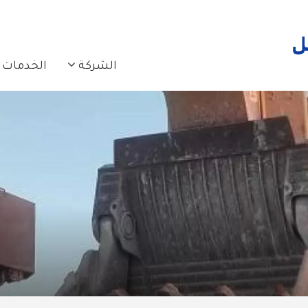
N NAVIGATION
الشركة
الخدمات