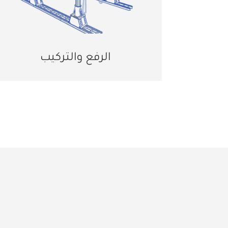
الرفع والتركيب