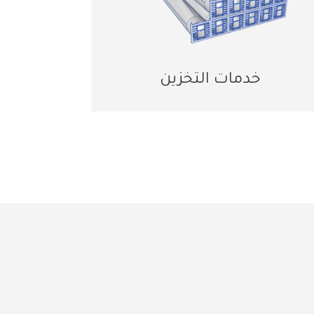
خدمات التخزين