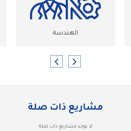
الهندسة
مشاريع ذات صلة
لا يوجد مشاريع ذات صلة