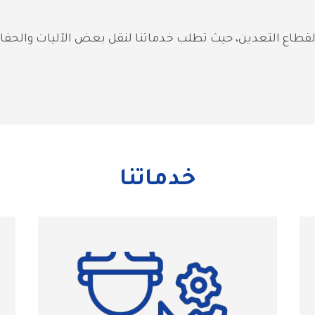
خدماتنا