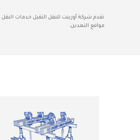
مواقع التعدين.