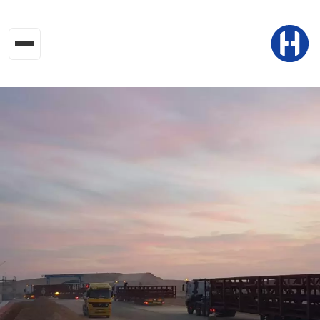
جاوز إلى المحتوى الرئيسي