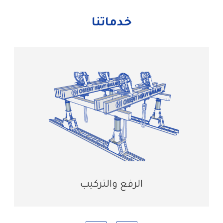
خدماتنا
الرفع والتركيب