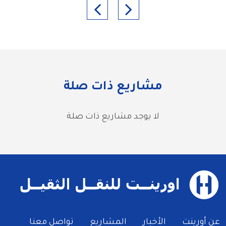
مشاريع ذات صلة
لا يوجد مشاريع ذات صلة
Footer Main Menu
عن أورينت
الأخبار
المشاريع
تواصل معنا