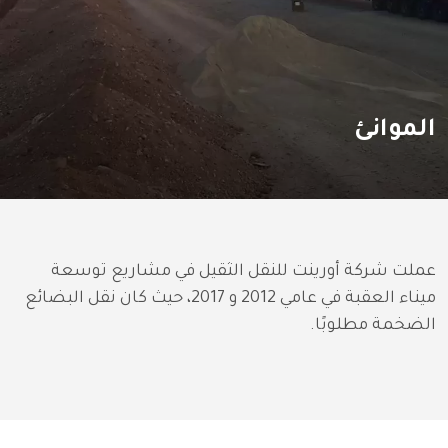
الموانئ
عملت شركة أورينت للنقل الثقيل في مشاريع توسعة 
ميناء العقبة في عامي 2012 و 2017، حيث كان نقل البضائع 
الضخمة مطلوبًا.