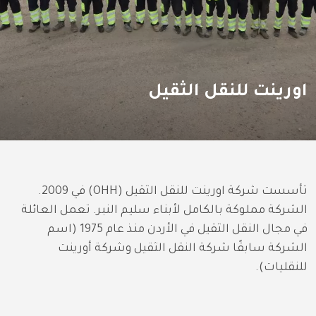
اورينت للنقل الثقيل
تأسست شركة اورينت للنقل الثقيل (OHH) في 2009. 
الشركة مملوكة بالكامل لأبناء سليم النبر. تعمل العائلة 
في مجال النقل الثقيل في الأردن منذ عام 1975 (اسم 
الشركة سابقًا شركة النقل الثقيل وشركة أورينت 
للنقليات).