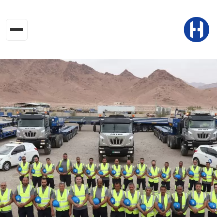
جاوز إلى المحتوى الرئيسي