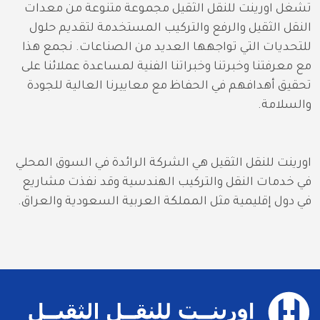
تشغل اورينت للنقل الثقيل مجموعة متنوعة من معدات 
النقل الثقيل والرفع والتركيب المستخدمة لتقديم حلول 
للتحديات التي تواجهها العديد من الصناعات. نجمع هذا 
مع معرفتنا وخبرتنا وخبراتنا الفنية لمساعدة عملائنا على 
تحقيق أهدافهم في الحفاظ مع معاييرنا العالية للجودة 
والسلامة.
اورينت للنقل الثقيل هي الشركة الرائدة في السوق المحلي 
في خدمات النقل والتركيب الهندسية وقد نفذت مشاريع 
في دول إقليمية مثل المملكة العربية السعودية والعراق.